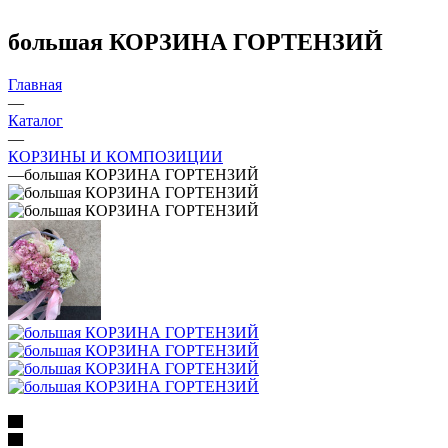
большая КОРЗИНА ГОРТЕНЗИЙ
Главная
—
Каталог
—
КОРЗИНЫ И КОМПОЗИЦИИ
—
большая КОРЗИНА ГОРТЕНЗИЙ