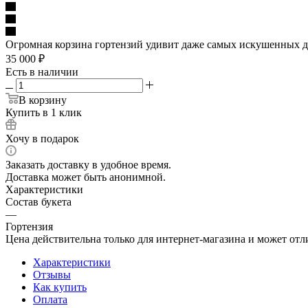
Огромная корзина гортензий удивит даже самых искушенных д
35 000
₽
Есть в наличии
В корзину
Купить в 1 клик
Хочу в подарок
Заказать доставку в удобное время.
Доставка может быть анонимной.
Характеристики
Состав букета
—
Гортензия
Цена действительна только для интернет-магазина и может отл
Характеристики
Отзывы
Как купить
Оплата