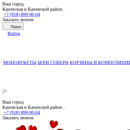
Ваш город
Каневская и Каневской район
+7 (918) 899-90-04
Заказать звонок
Поиск
Войти
МОНОБУКЕТЫ
БЕРИ СОБЕРИ
КОРЗИНЫ И КОМПОЗИЦИ
Ваш город
Каневская и Каневской район
+7 (918) 899-90-04
Заказать звонок