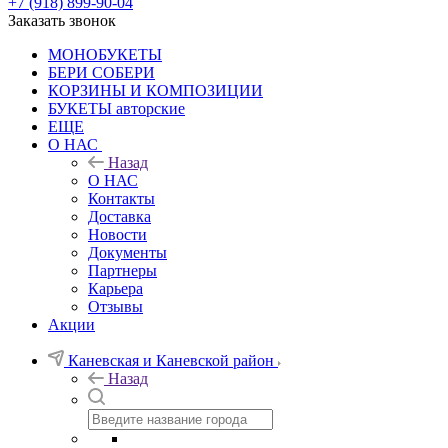
+7 (918) 899-90-04
Заказать звонок
МОНОБУКЕТЫ
БЕРИ СОБЕРИ
КОРЗИНЫ И КОМПОЗИЦИИ
БУКЕТЫ авторские
ЕЩЕ
О НАС
Назад
О НАС
Контакты
Доставка
Новости
Документы
Партнеры
Карьера
Отзывы
Акции
Каневская и Каневской район
Назад