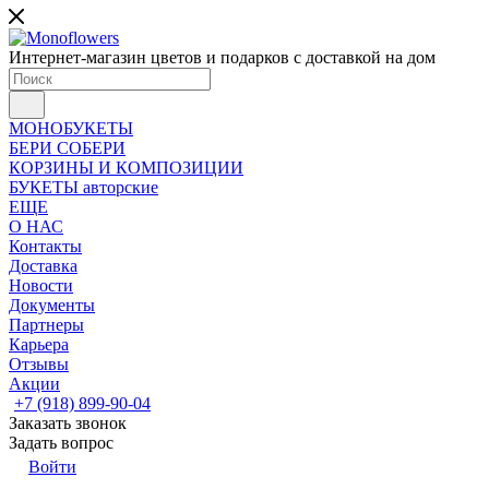
Интернет-магазин цветов и подарков с доставкой на дом
МОНОБУКЕТЫ
БЕРИ СОБЕРИ
КОРЗИНЫ И КОМПОЗИЦИИ
БУКЕТЫ авторские
ЕЩЕ
О НАС
Контакты
Доставка
Новости
Документы
Партнеры
Карьера
Отзывы
Акции
+7 (918) 899-90-04
Заказать звонок
Задать вопрос
Войти