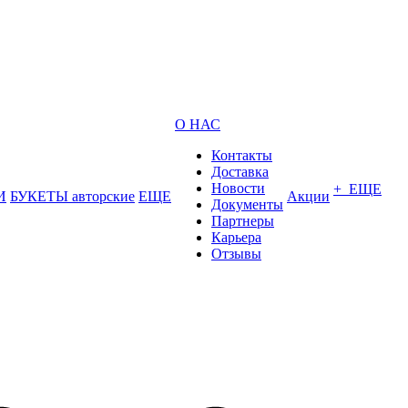
О НАС
Контакты
Доставка
Новости
+ ЕЩЕ
И
БУКЕТЫ авторские
ЕЩЕ
Акции
Документы
Партнеры
Карьера
Отзывы