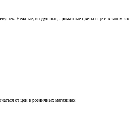
евушек. Нежные, воздушные, ароматные цветы еще и в таком ко
ичаться от цен в розничных магазинах