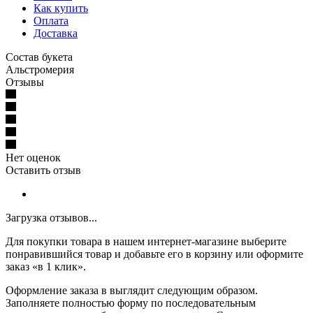
Как купить
Оплата
Доставка
Состав букета
Альстромерия
Отзывы
Нет оценок
Оставить отзыв
Загрузка отзывов...
Для покупки товара в нашем интернет-магазине выберите
понравившийся товар и добавьте его в корзину или оформите
заказ «в 1 клик».
Оформление заказа в выглядит следующим образом.
Заполняете полностью форму по последовательным