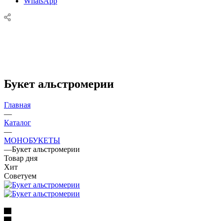
WhatsApp
Букет альстромерии
Главная
—
Каталог
—
МОНОБУКЕТЫ
—
Букет альстромерии
Товар дня
Хит
Советуем