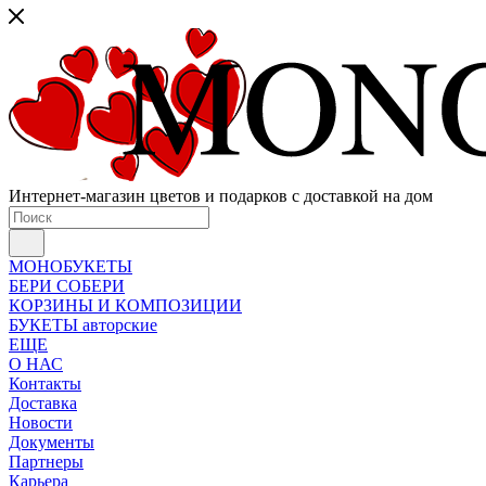
Интернет-магазин цветов и подарков с доставкой на дом
МОНОБУКЕТЫ
БЕРИ СОБЕРИ
КОРЗИНЫ И КОМПОЗИЦИИ
БУКЕТЫ авторские
ЕЩЕ
О НАС
Контакты
Доставка
Новости
Документы
Партнеры
Карьера