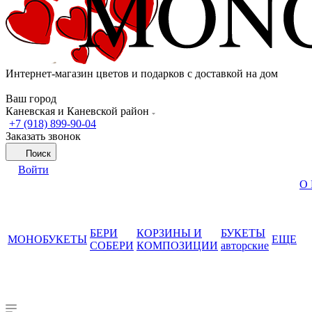
Интернет-магазин цветов и подарков с доставкой на дом
Ваш город
Каневская и Каневской район
+7 (918) 899-90-04
Заказать звонок
Поиск
Войти
О
БЕРИ
КОРЗИНЫ И
БУКЕТЫ
МОНОБУКЕТЫ
ЕЩЕ
СОБЕРИ
КОМПОЗИЦИИ
авторские