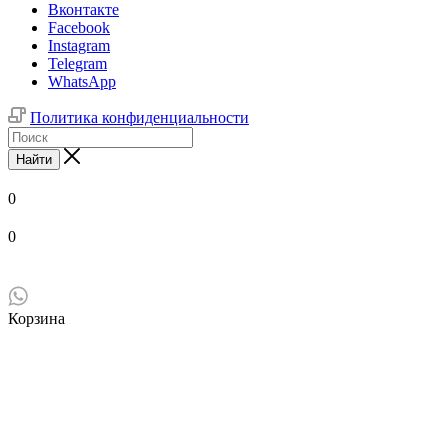
Вконтакте
Facebook
Instagram
Telegram
WhatsApp
Политика конфиденциальности
Найти
0
0
Корзина