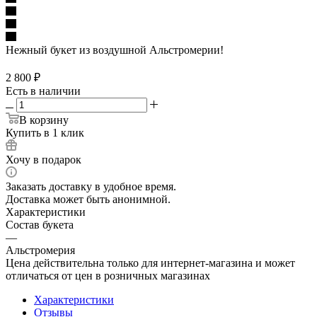
Нежный букет из воздушной Альстромерии!
2 800
₽
Есть в наличии
В корзину
Купить в 1 клик
Хочу в подарок
Заказать доставку в удобное время.
Доставка может быть анонимной.
Характеристики
Состав букета
—
Альстромерия
Цена действительна только для интернет-магазина и может
отличаться от цен в розничных магазинах
Характеристики
Отзывы