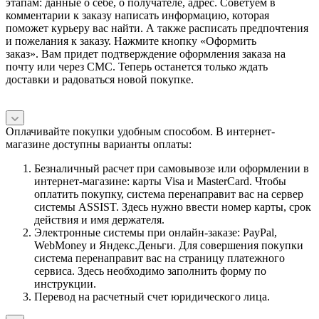
этапам: данные о себе, о получателе, адрес. Советуем в
комментарии к заказу написать информацию, которая
поможет курьеру вас найти. А также расписать предпочтения
и пожелания к заказу. Нажмите кнопку «Оформить
заказ». Вам придет подтверждение оформления заказа на
почту или через СМС. Теперь останется только ждать
доставки и радоваться новой покупке.
Оплачивайте покупки удобным способом. В интернет-
магазине доступны варианты оплаты:
Безналичный расчет при самовывозе или оформлении в
интернет-магазине: карты Visa и MasterCard. Чтобы
оплатить покупку, система перенаправит вас на сервер
системы ASSIST. Здесь нужно ввести номер карты, срок
действия и имя держателя.
Электронные системы при онлайн-заказе: PayPal,
WebMoney и Яндекс.Деньги. Для совершения покупки
система перенаправит вас на страницу платежного
сервиса. Здесь необходимо заполнить форму по
инструкции.
Перевод на расчетный счет юридического лица.