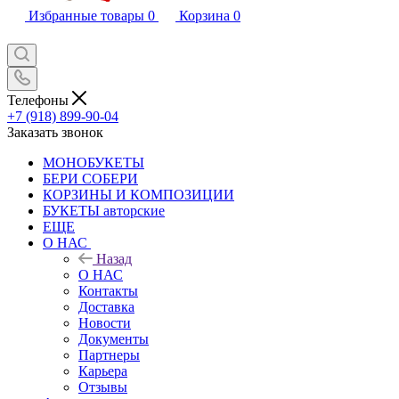
Избранные товары
0
Корзина
0
Телефоны
+7 (918) 899-90-04
Заказать звонок
МОНОБУКЕТЫ
БЕРИ СОБЕРИ
КОРЗИНЫ И КОМПОЗИЦИИ
БУКЕТЫ авторские
ЕЩЕ
О НАС
Назад
О НАС
Контакты
Доставка
Новости
Документы
Партнеры
Карьера
Отзывы