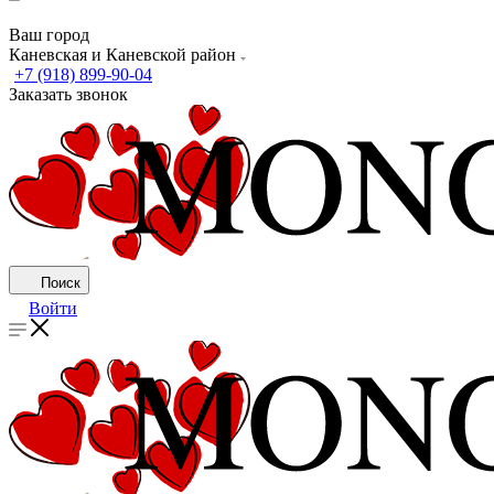
Ваш город
Каневская и Каневской район
+7 (918) 899-90-04
Заказать звонок
Поиск
Войти