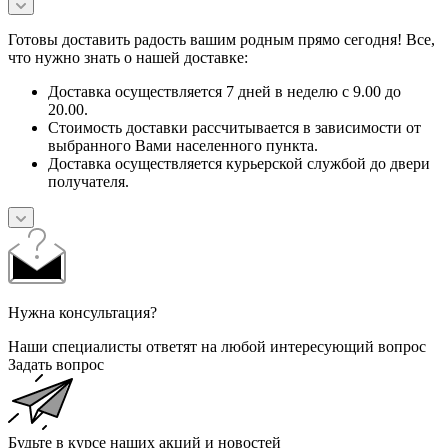
Готовы доставить радость вашим родным прямо сегодня! Все,
что нужно знать о нашей доставке:
Доставка осуществляется 7 дней в неделю с 9.00 до
20.00.
Стоимость доставки рассчитывается в зависимости от
выбранного Вами населенного пункта.
Доставка осуществляется курьерской службой до двери
получателя.
Нужна консультация?
Наши специалисты ответят на любой интересующий вопрос
Задать вопрос
Будьте в курсе наших акций и новостей