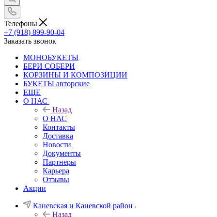
Телефоны
+7 (918) 899-90-04
Заказать звонок
МОНОБУКЕТЫ
БЕРИ СОБЕРИ
КОРЗИНЫ И КОМПОЗИЦИИ
БУКЕТЫ авторские
ЕЩЕ
О НАС
Назад
О НАС
Контакты
Доставка
Новости
Документы
Партнеры
Карьера
Отзывы
Акции
Каневская и Каневской район
Назад