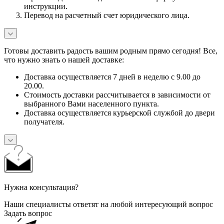
инструкции.
Перевод на расчетный счет юридического лица.
Готовы доставить радость вашим родным прямо сегодня! Все,
что нужно знать о нашей доставке:
Доставка осуществляется 7 дней в неделю с 9.00 до
20.00.
Стоимость доставки рассчитывается в зависимости от
выбранного Вами населенного пункта.
Доставка осуществляется курьерской службой до двери
получателя.
Нужна консультация?
Наши специалисты ответят на любой интересующий вопрос
Задать вопрос