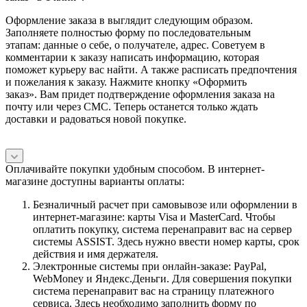
Оформление заказа в выглядит следующим образом.
Заполняете полностью форму по последовательным
этапам: данные о себе, о получателе, адрес. Советуем в
комментарии к заказу написать информацию, которая
поможет курьеру вас найти. А также расписать предпочтения
и пожелания к заказу. Нажмите кнопку «Оформить
заказ». Вам придет подтверждение оформления заказа на
почту или через СМС. Теперь останется только ждать
доставки и радоваться новой покупке.
Оплачивайте покупки удобным способом. В интернет-
магазине доступны варианты оплаты:
Безналичный расчет при самовывозе или оформлении в
интернет-магазине: карты Visa и MasterCard. Чтобы
оплатить покупку, система перенаправит вас на сервер
системы ASSIST. Здесь нужно ввести номер карты, срок
действия и имя держателя.
Электронные системы при онлайн-заказе: PayPal,
WebMoney и Яндекс.Деньги. Для совершения покупки
система перенаправит вас на страницу платежного
сервиса. Здесь необходимо заполнить форму по