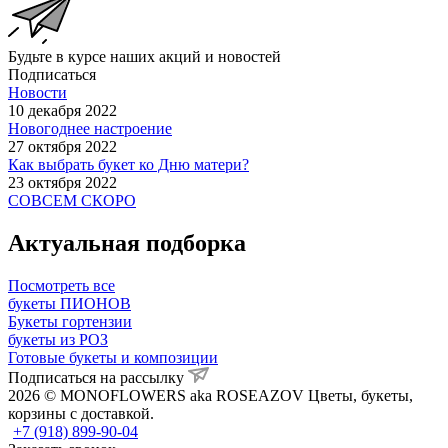
Будьте в курсе наших акций и новостей
Подписаться
Новости
10 декабря 2022
Новогоднее настроение
27 октября 2022
Как выбрать букет ко Дню матери?
23 октября 2022
СОВСЕМ СКОРО
Актуальная подборка
Посмотреть все
букеты ПИОНОВ
Букеты гортензии
букеты из РОЗ
Готовые букеты и композиции
Подписаться на рассылку
2026 © MONOFLOWERS aka ROSEAZOV Цветы, букеты,
корзины с доставкой.
+7 (918) 899-90-04