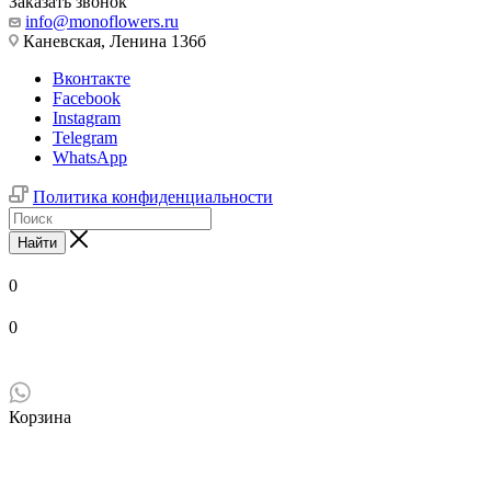
Заказать звонок
info@monoflowers.ru
Каневская, Ленина 136б
Вконтакте
Facebook
Instagram
Telegram
WhatsApp
Политика конфиденциальности
Найти
0
0
Корзина