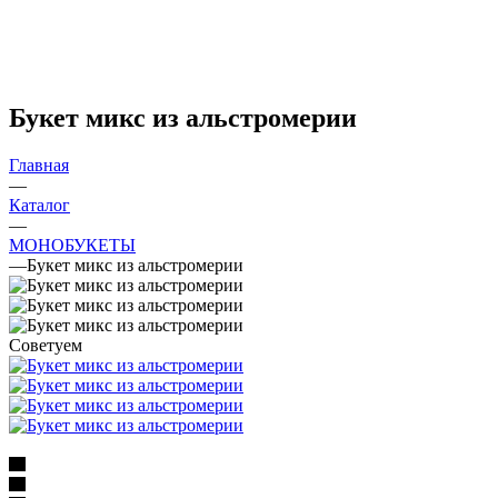
Букет микс из альстромерии
Главная
—
Каталог
—
МОНОБУКЕТЫ
—
Букет микс из альстромерии
Советуем