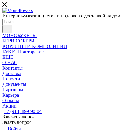
Интернет-магазин цветов и подарков с доставкой на дом
МОНОБУКЕТЫ
БЕРИ СОБЕРИ
КОРЗИНЫ И КОМПОЗИЦИИ
БУКЕТЫ авторские
ЕЩЕ
О НАС
Контакты
Доставка
Новости
Документы
Партнеры
Карьера
Отзывы
Акции
+7 (918) 899-90-04
Заказать звонок
Задать вопрос
Войти