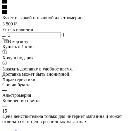
Букет из яркой и пышной альстромерии
3 500
₽
Есть в наличии
В корзину
Купить в 1 клик
Хочу в подарок
Заказать доставку в удобное время.
Доставка может быть анонимной.
Характеристики
Состав букета
—
Альстромерия
Количество цветов
—
15
Цена действительна только для интернет-магазина и может
отличаться от цен в розничных магазинах