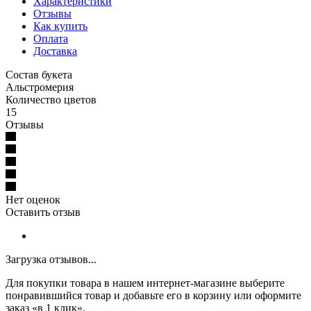
Характеристики
Отзывы
Как купить
Оплата
Доставка
Состав букета
Альстромерия
Количество цветов
15
Отзывы
Нет оценок
Оставить отзыв
Загрузка отзывов...
Для покупки товара в нашем интернет-магазине выберите
понравившийся товар и добавьте его в корзину или оформите
заказ «в 1 клик».