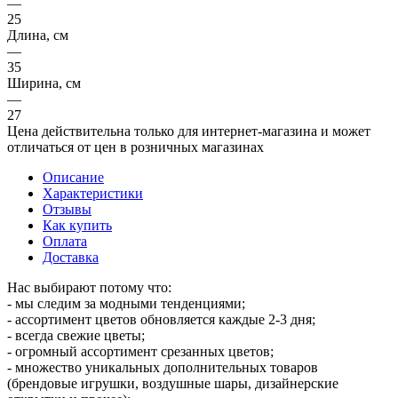
—
25
Длина, см
—
35
Ширина, см
—
27
Цена действительна только для интернет-магазина и может
отличаться от цен в розничных магазинах
Описание
Характеристики
Отзывы
Как купить
Оплата
Доставка
Нас выбирают потому что:
- мы следим за модными тенденциями;
- ассортимент цветов обновляется каждые 2-3 дня;
- всегда свежие цветы;
- огромный ассортимент срезанных цветов;
- множество уникальных дополнительных товаров
(брендовые игрушки, воздушные шары, дизайнерские