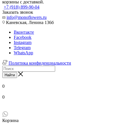
корзины с доставкой.
+7 (918) 899-90-04
Заказать звонок
info@monoflowers.ru
Каневская, Ленина 136б
Вконтакте
Facebook
Instagram
Telegram
WhatsApp
Политика конфиденциальности
Найти
0
0
Корзина