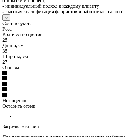
открытки и прочее);
- индивидуальный подход к каждому клиенту
- высокая квалификация флористов и работников салона!
Состав букета
Роза
Количество цветов
25
Длина, см
35
Ширина, см
27
Отзывы
Нет оценок
Оставить отзыв
Загрузка отзывов...