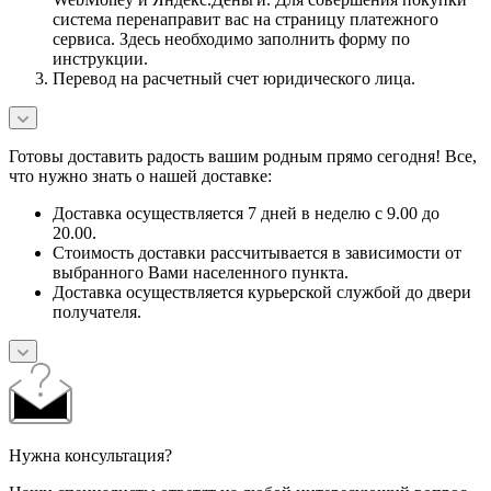
система перенаправит вас на страницу платежного
сервиса. Здесь необходимо заполнить форму по
инструкции.
Перевод на расчетный счет юридического лица.
Готовы доставить радость вашим родным прямо сегодня! Все,
что нужно знать о нашей доставке:
Доставка осуществляется 7 дней в неделю с 9.00 до
20.00.
Стоимость доставки рассчитывается в зависимости от
выбранного Вами населенного пункта.
Доставка осуществляется курьерской службой до двери
получателя.
Нужна консультация?