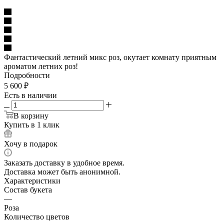
Фантастический летний микс роз, окутает комнату приятным
ароматом летних роз!
Подробности
5 600
₽
Есть в наличии
В корзину
Купить в 1 клик
Хочу в подарок
Заказать доставку в удобное время.
Доставка может быть анонимной.
Характеристики
Состав букета
—
Роза
Количество цветов