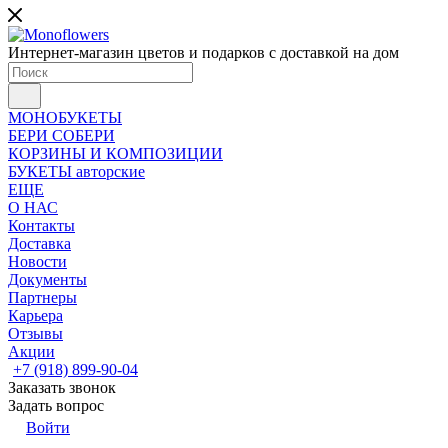
Интернет-магазин цветов и подарков с доставкой на дом
МОНОБУКЕТЫ
БЕРИ СОБЕРИ
КОРЗИНЫ И КОМПОЗИЦИИ
БУКЕТЫ авторские
ЕЩЕ
О НАС
Контакты
Доставка
Новости
Документы
Партнеры
Карьера
Отзывы
Акции
+7 (918) 899-90-04
Заказать звонок
Задать вопрос
Войти