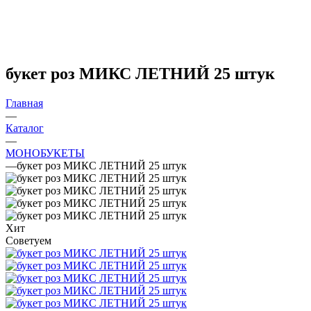
букет роз МИКС ЛЕТНИЙ 25 штук
Главная
—
Каталог
—
МОНОБУКЕТЫ
—
букет роз МИКС ЛЕТНИЙ 25 штук
Хит
Советуем