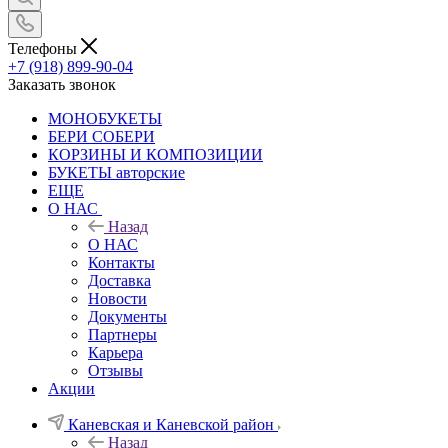
Телефоны
+7 (918) 899-90-04
Заказать звонок
МОНОБУКЕТЫ
БЕРИ СОБЕРИ
КОРЗИНЫ И КОМПОЗИЦИИ
БУКЕТЫ авторские
ЕЩЕ
О НАС
Назад
О НАС
Контакты
Доставка
Новости
Документы
Партнеры
Карьера
Отзывы
Акции
Каневская и Каневской район
Назад