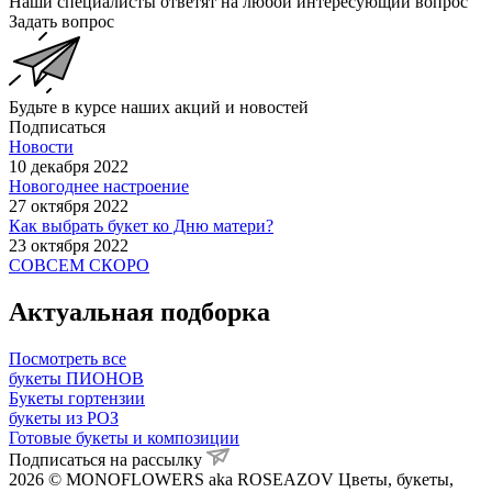
Наши специалисты ответят на любой интересующий вопрос
Задать вопрос
Будьте в курсе наших акций и новостей
Подписаться
Новости
10 декабря 2022
Новогоднее настроение
27 октября 2022
Как выбрать букет ко Дню матери?
23 октября 2022
СОВСЕМ СКОРО
Актуальная подборка
Посмотреть все
букеты ПИОНОВ
Букеты гортензии
букеты из РОЗ
Готовые букеты и композиции
Подписаться на рассылку
2026 © MONOFLOWERS aka ROSEAZOV Цветы, букеты,